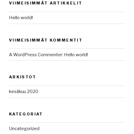
VIIMEISIMMÄT ARTIKKELIT
Hello world!
VIIMEISIMMÄT KOMMENTIT
A WordPress Commenter
:
Hello world!
ARKISTOT
kesäkuu 2020
KATEGORIAT
Uncategorized